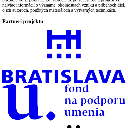
najviac informácií o význame, okolnostiach vzniku a príbehoch diel,
o ich autoroch, použitých materiáloch a výtvarných technikách.
Partneri projektu