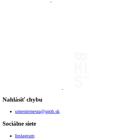
Nahlásiť chybu
umeniemesta@gmb.sk
Sociálne siete
Instagram