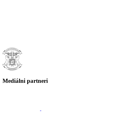
Mediálni partneri