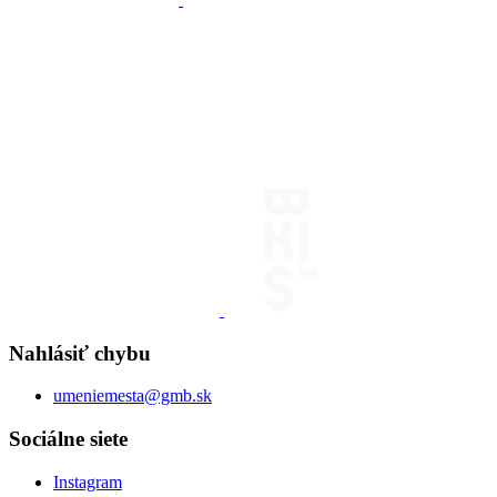
Nahlásiť chybu
umeniemesta@gmb.sk
Sociálne siete
Instagram