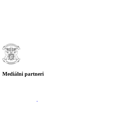
Mediálni partneri