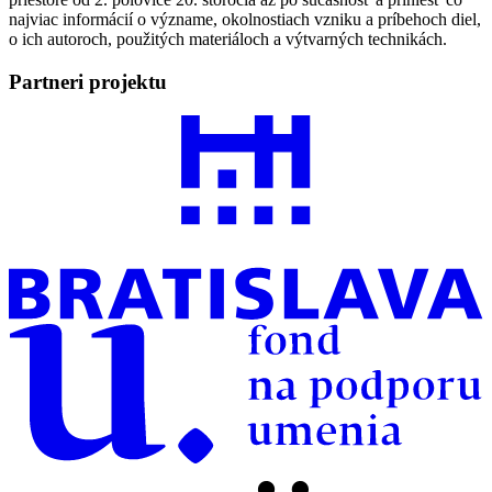
najviac informácií o význame, okolnostiach vzniku a príbehoch diel,
o ich autoroch, použitých materiáloch a výtvarných technikách.
Partneri projektu