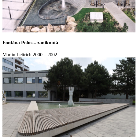
Fontána Polus – zaniknutá
Martin Lettrich
2000 – 2002