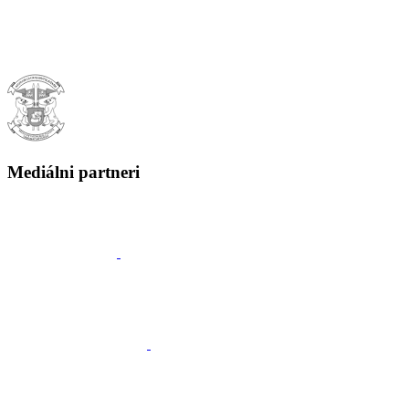
Mediálni partneri