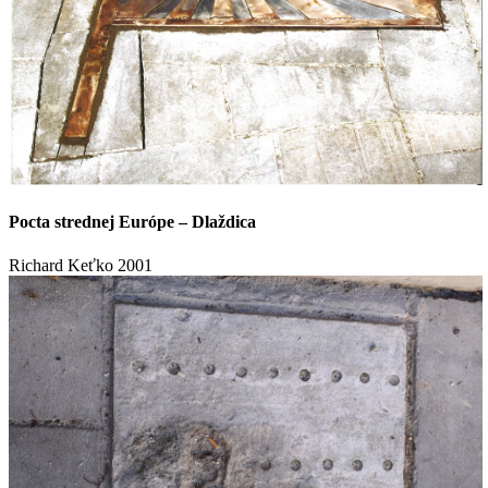
Pocta strednej Európe – Dlaždica
Richard Keťko
2001