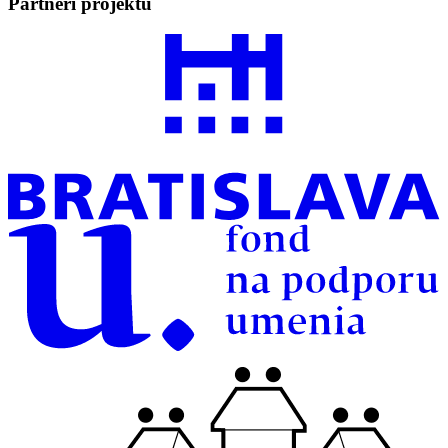
Partneri projektu