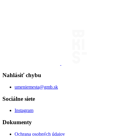
Nahlásiť chybu
umeniemesta@gmb.sk
Sociálne siete
Instagram
Dokumenty
Ochrana osobných údajov