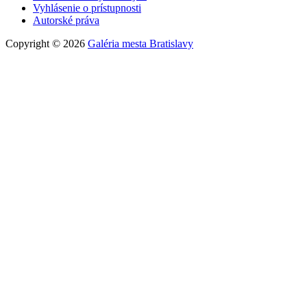
Vyhlásenie o prístupnosti
Autorské práva
Copyright © 2026
Galéria mesta Bratislavy