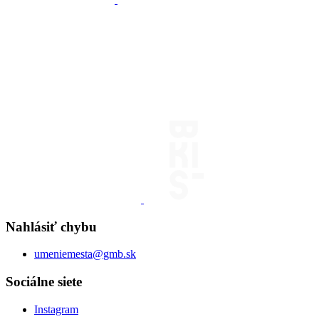
Nahlásiť chybu
umeniemesta@gmb.sk
Sociálne siete
Instagram