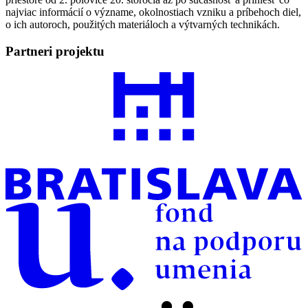
najviac informácií o význame, okolnostiach vzniku a príbehoch diel,
o ich autoroch, použitých materiáloch a výtvarných technikách.
Partneri projektu