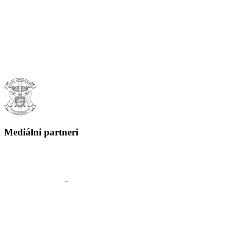
Mediálni partneri