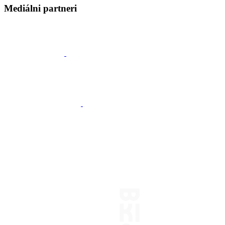
Mediálni partneri