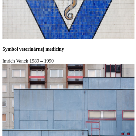
Symbol veterinárnej medicíny
Imrich Vanek
1989 – 1990