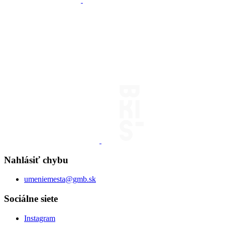
Nahlásiť chybu
umeniemesta@gmb.sk
Sociálne siete
Instagram