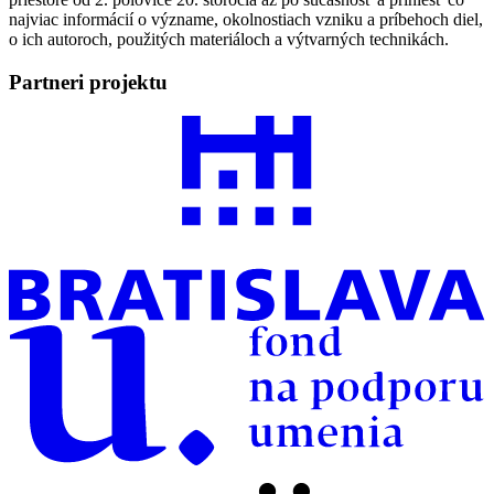
najviac informácií o význame, okolnostiach vzniku a príbehoch diel,
o ich autoroch, použitých materiáloch a výtvarných technikách.
Partneri projektu