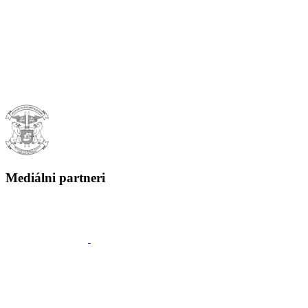
Mediálni partneri