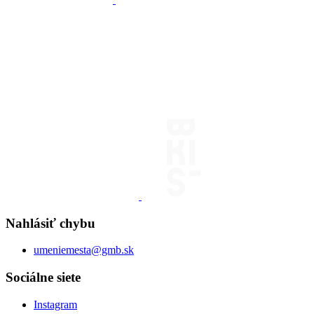
Nahlásiť chybu
umeniemesta@gmb.sk
Sociálne siete
Instagram