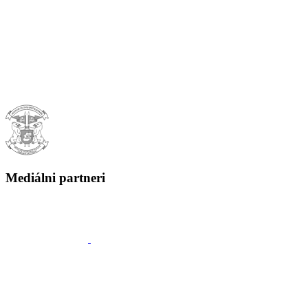
Mediálni partneri