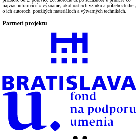
najviac informácií o význame, okolnostiach vzniku a príbehoch diel,
o ich autoroch, použitých materiáloch a výtvarných technikách.
Partneri projektu