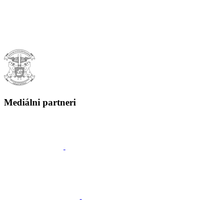
Mediálni partneri