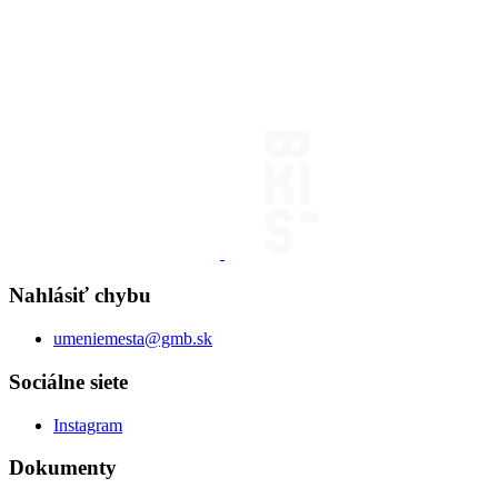
Nahlásiť chybu
umeniemesta@gmb.sk
Sociálne siete
Instagram
Dokumenty