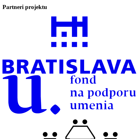
Partneri projektu