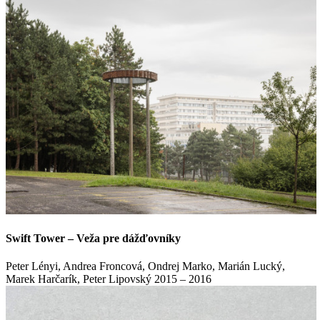
Swift Tower – Veža pre dážďovníky
Peter Lényi, Andrea Froncová, Ondrej Marko, Marián Lucký,
Marek Harčarík, Peter Lipovský
2015 – 2016