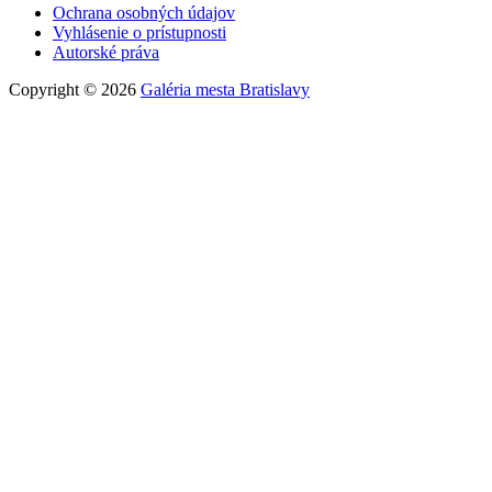
Ochrana osobných údajov
Vyhlásenie o prístupnosti
Autorské práva
Copyright © 2026
Galéria mesta Bratislavy